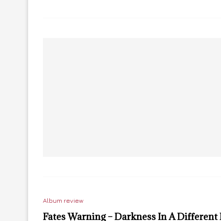
Album review
Fates Warning – Darkness In A Different 