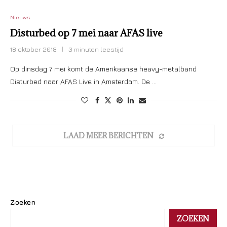
Nieuws
Disturbed op 7 mei naar AFAS live
18 oktober 2018
3 minuten leestijd
Op dinsdag 7 mei komt de Amerikaanse heavy-metalband
Disturbed naar AFAS Live in Amsterdam. De …
LAAD MEER BERICHTEN
Zoeken
ZOEKEN