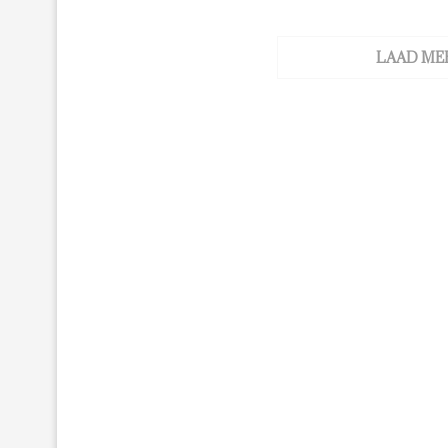
LAAD ME