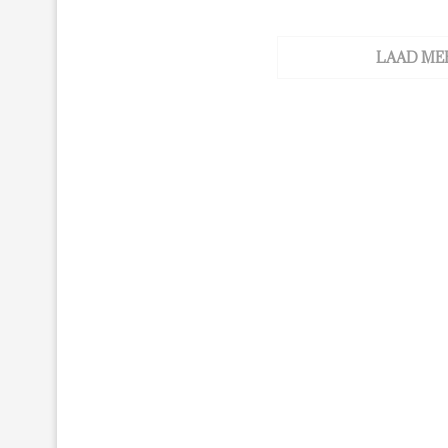
LAAD ME