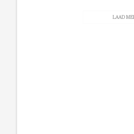
LAAD ME