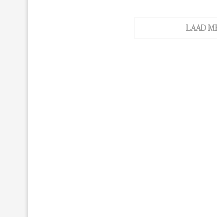
LAAD M