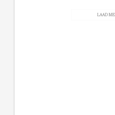
LAAD ME