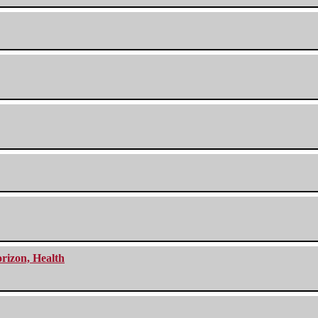
orizon, Health