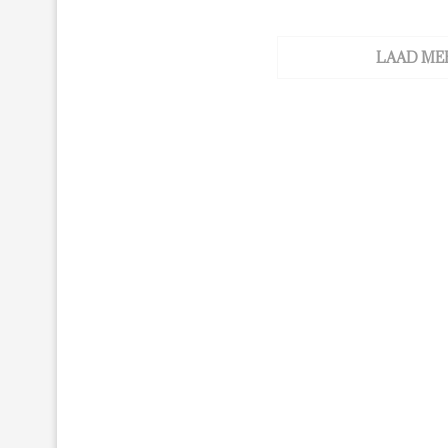
LAAD ME