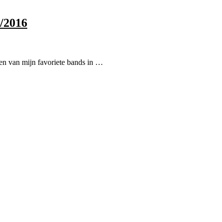
/2016
en van mijn favoriete bands in …