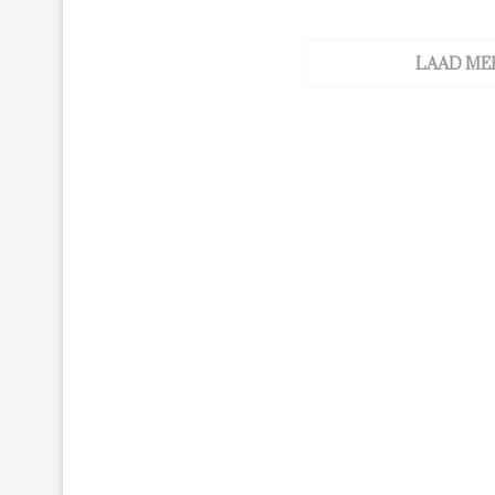
LAAD ME