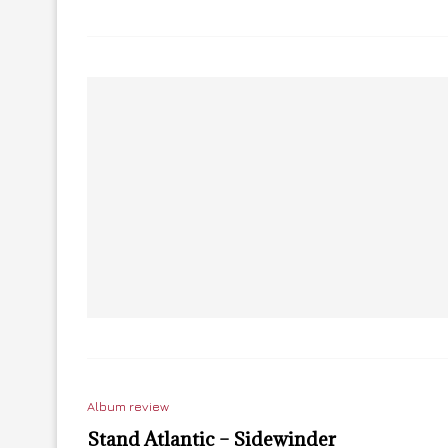
Album review
Stand Atlantic – Sidewinder