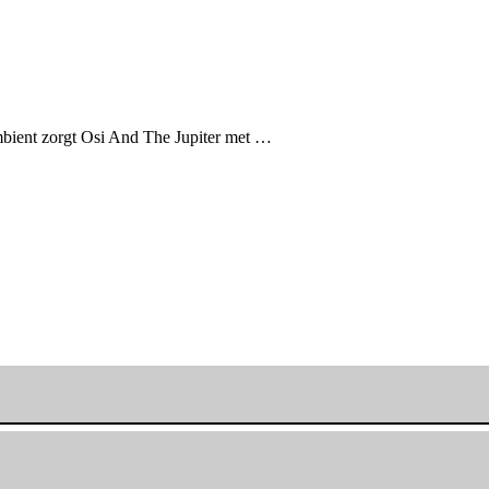
mbient zorgt Osi And The Jupiter met …