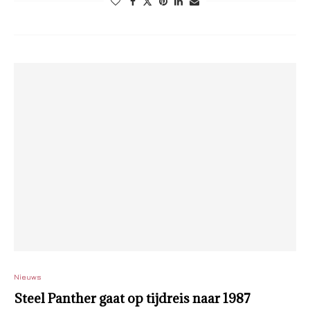
Nieuws
Steel Panther gaat op tijdreis naar 1987