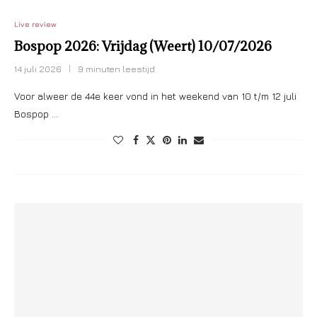
Live review
Bospop 2026: Vrijdag (Weert) 10/07/2026
14 juli 2026
9 minuten leestijd
Voor alweer de 44e keer vond in het weekend van 10 t/m 12 juli
Bospop …