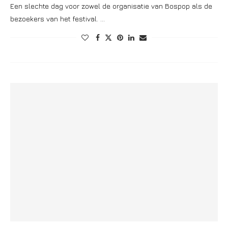
Een slechte dag voor zowel de organisatie van Bospop als de
bezoekers van het festival. …