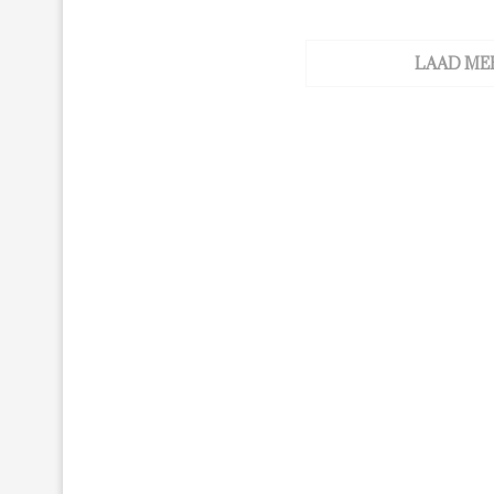
LAAD ME