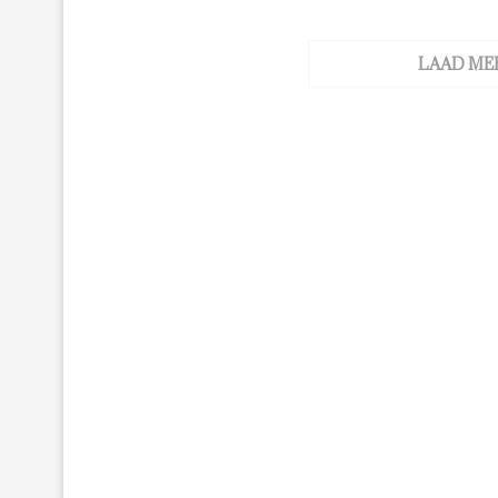
LAAD ME