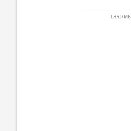
LAAD ME