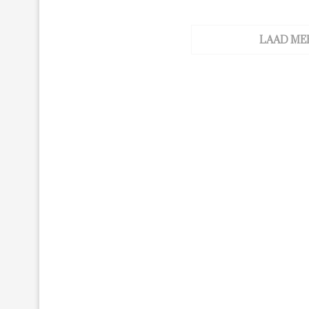
LAAD ME