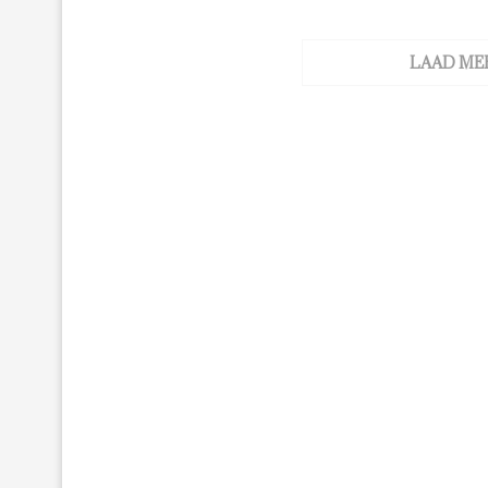
LAAD ME