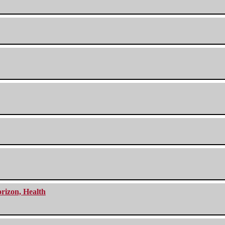
orizon, Health