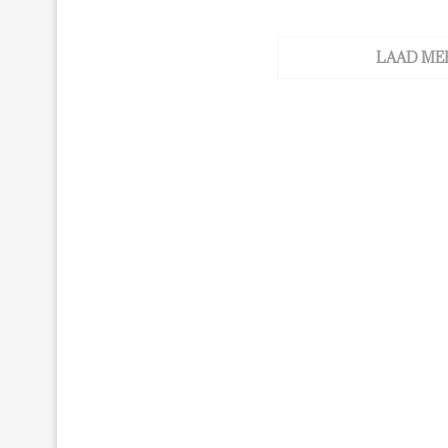
LAAD ME