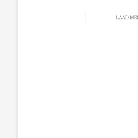
LAAD ME