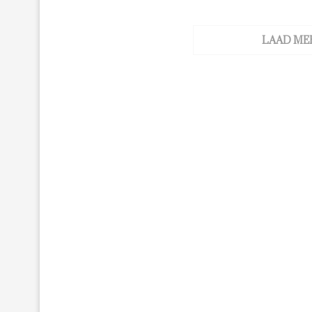
LAAD ME