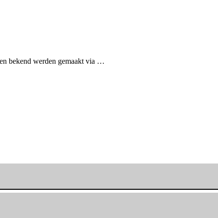
anten bekend werden gemaakt via …