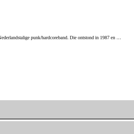
ederlandstalige punk/hardcoreband. Die ontstond in 1987 en …