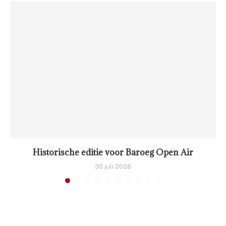
Historische editie voor Baroeg Open Air
30 juli 2026