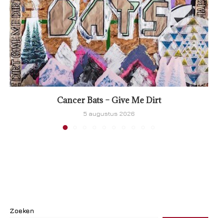
Cancer Bats – Give Me Dirt
5 augustus 2026
Zoeken