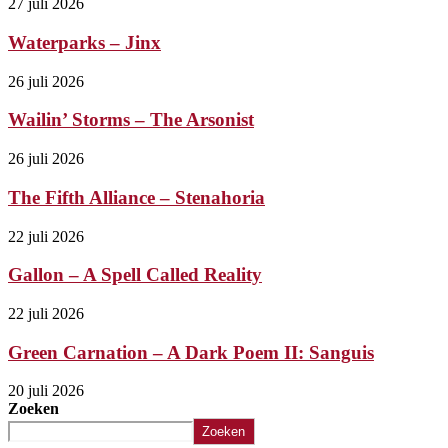
27 juli 2026
Waterparks – Jinx
26 juli 2026
Wailin’ Storms – The Arsonist
26 juli 2026
The Fifth Alliance – Stenahoria
22 juli 2026
Gallon – A Spell Called Reality
22 juli 2026
Green Carnation – A Dark Poem II: Sanguis
20 juli 2026
Zoeken
Zoeken