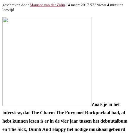
geschreven door
Maurice van der Zalm
14 maart 2017
572
views
4 minuten
leestijd
Zoals je in het
interview, dat The Charm The Fury met Rockportaal had, al
hebt kunnen lezen is er in de vier jaar tussen het debuutalbum
en The Sick, Dumb And Happy het nodige muzikaal gebeurd