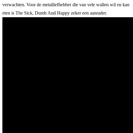
verwachten. Voor de metalliefhebber die van vele wallen wil en kan
eten is The Sick, Dumb And Happy zeker een aanrader.