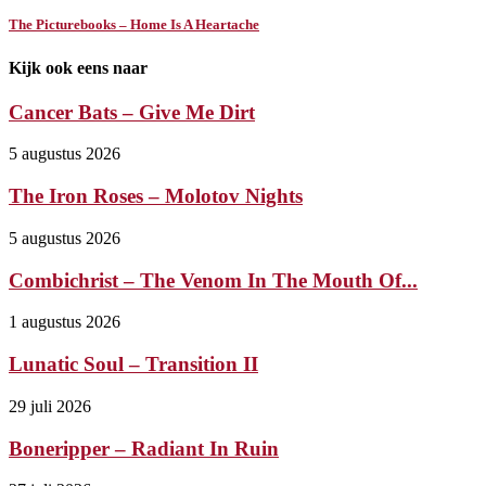
The Picturebooks – Home Is A Heartache
Kijk ook eens naar
Cancer Bats – Give Me Dirt
5 augustus 2026
The Iron Roses – Molotov Nights
5 augustus 2026
Combichrist – The Venom In The Mouth Of...
1 augustus 2026
Lunatic Soul – Transition II
29 juli 2026
Boneripper – Radiant In Ruin