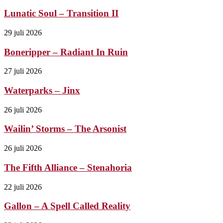
Lunatic Soul – Transition II
29 juli 2026
Boneripper – Radiant In Ruin
27 juli 2026
Waterparks – Jinx
26 juli 2026
Wailin’ Storms – The Arsonist
26 juli 2026
The Fifth Alliance – Stenahoria
22 juli 2026
Gallon – A Spell Called Reality