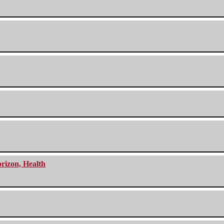
orizon, Health