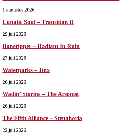
1 augustus 2026
Lunatic Soul – Transition II
29 juli 2026
Boneripper – Radiant In Ruin
27 juli 2026
Waterparks – Jinx
26 juli 2026
Wailin’ Storms – The Arsonist
26 juli 2026
The Fifth Alliance – Stenahoria
22 juli 2026