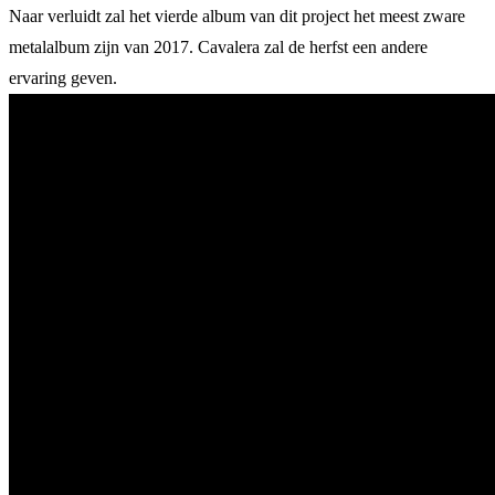
Naar verluidt zal het vierde album van dit project het meest zware
metalalbum zijn van 2017. Cavalera zal de herfst een andere
ervaring geven.