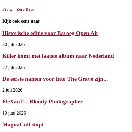
Prong – Zero Days
Kijk ook eens naar
Historische editie voor Baroeg Open Air
30 juli 2026
Killer komt met laatste album naar Nederland
22 juli 2026
De eerste namen voor Into The Grave zijn...
2 juli 2026
FleXanT – Bloody Photographer
19 juni 2026
MagnaCult stopt