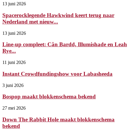
13 juni 2026
Spacerocklegende Hawkwind keert terug naar
Nederland met nieuw...
13 juni 2026
Line-up compleet: Cân Bardd, Illumishade en Leah
Rye...
11 juni 2026
Instant Crowdfundingshow voor Labasheeda
3 juni 2026
Bospop maakt blokkenschema bekend
27 mei 2026
Down The Rabbit Hole maakt blokkenschema
bekend