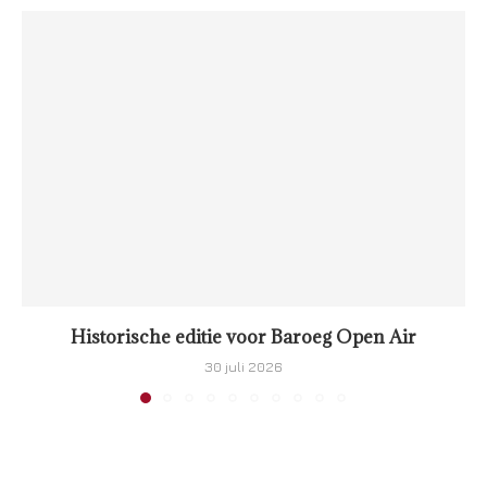
Historische editie voor Baroeg Open Air
30 juli 2026