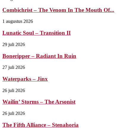
Combichrist – The Venom In The Mouth Of...
1 augustus 2026
Lunatic Soul – Transition II
29 juli 2026
Boneripper – Radiant In Ruin
27 juli 2026
Waterparks – Jinx
26 juli 2026
Wailin’ Storms – The Arsonist
26 juli 2026
The Fifth Alliance – Stenahoria