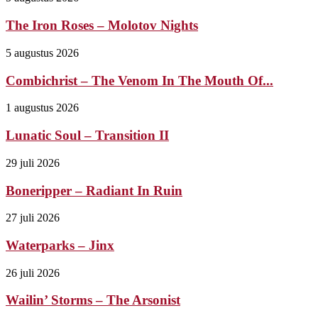
The Iron Roses – Molotov Nights
5 augustus 2026
Combichrist – The Venom In The Mouth Of...
1 augustus 2026
Lunatic Soul – Transition II
29 juli 2026
Boneripper – Radiant In Ruin
27 juli 2026
Waterparks – Jinx
26 juli 2026
Wailin’ Storms – The Arsonist