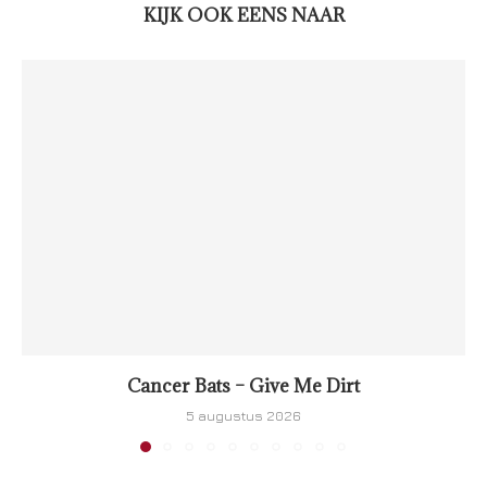
KIJK OOK EENS NAAR
Cancer Bats – Give Me Dirt
5 augustus 2026