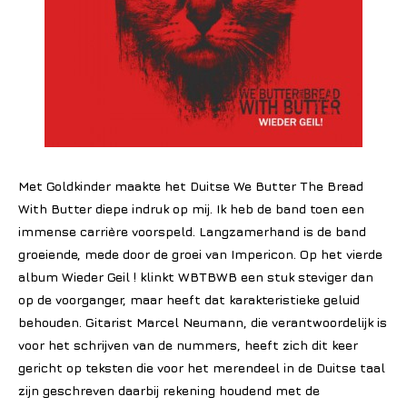
Met Goldkinder maakte het Duitse We Butter The Bread
With Butter diepe indruk op mij. Ik heb de band toen een
immense carrière voorspeld. Langzamerhand is de band
groeiende, mede door de groei van Impericon. Op het vierde
album Wieder Geil ! klinkt WBTBWB een stuk steviger dan
op de voorganger, maar heeft dat karakteristieke geluid
behouden. Gitarist Marcel Neumann, die verantwoordelijk is
voor het schrijven van de nummers, heeft zich dit keer
gericht op teksten die voor het merendeel in de Duitse taal
zijn geschreven daarbij rekening houdend met de