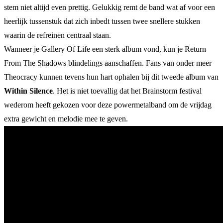
stem niet altijd even prettig. Gelukkig remt de band wat af voor een
heerlijk tussenstuk dat zich inbedt tussen twee snellere stukken
waarin de refreinen centraal staan.
Wanneer je Gallery Of Life een sterk album vond, kun je Return
From The Shadows blindelings aanschaffen. Fans van onder meer
Theocracy kunnen tevens hun hart ophalen bij dit tweede album van
Within Silence
. Het is niet toevallig dat het Brainstorm festival
wederom heeft gekozen voor deze powermetalband om de vrijdag
extra gewicht en melodie mee te geven.