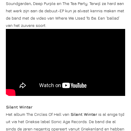
Soundgarden, Deep Purple en The Tea Party. Terwijl ze hard aan
het werk zijn aan de debuut-EP kun je alvast kennis maken met
de band met de video van Where We Used To Be. Een ‘ballad’
van het zuivere soort.
Silent Winter
Het album The Circles Of Hell van
Silent Winter
is al enige tijd
uit via het Griekse label Sonic Age Records. De band die al
sinds de jaren negentig opereert vanuit Griekenland en hebben