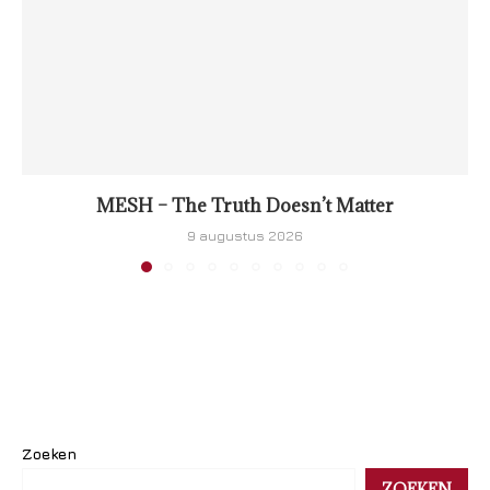
MESH – The Truth Doesn’t Matter
9 augustus 2026
Zoeken
ZOEKEN