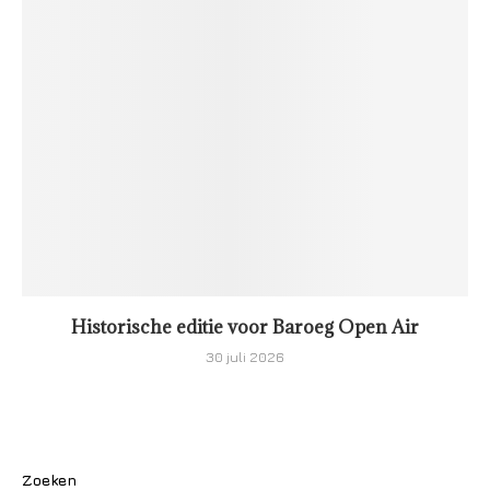
Historische editie voor Baroeg Open Air
30 juli 2026
Zoeken