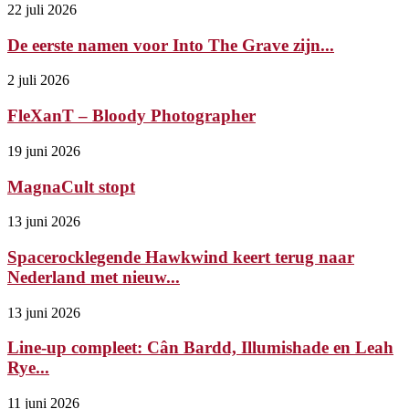
22 juli 2026
De eerste namen voor Into The Grave zijn...
2 juli 2026
FleXanT – Bloody Photographer
19 juni 2026
MagnaCult stopt
13 juni 2026
Spacerocklegende Hawkwind keert terug naar
Nederland met nieuw...
13 juni 2026
Line-up compleet: Cân Bardd, Illumishade en Leah
Rye...
11 juni 2026