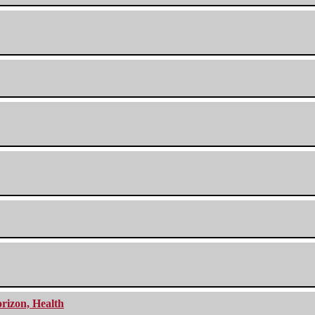
orizon, Health