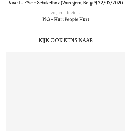
Vive La Fête – Schakelbox (Waregem, België) 22/05/2026
volgend bericht
PIG – Hurt People Hurt
KIJK OOK EENS NAAR