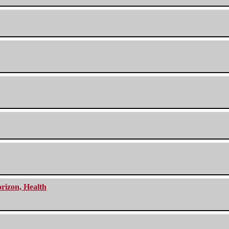
orizon, Health