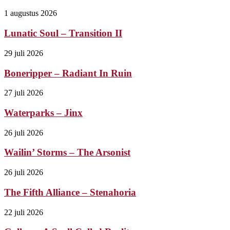
1 augustus 2026
Lunatic Soul – Transition II
29 juli 2026
Boneripper – Radiant In Ruin
27 juli 2026
Waterparks – Jinx
26 juli 2026
Wailin’ Storms – The Arsonist
26 juli 2026
The Fifth Alliance – Stenahoria
22 juli 2026