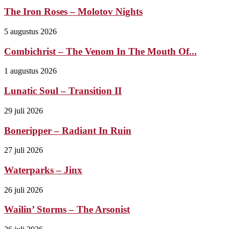
The Iron Roses – Molotov Nights
5 augustus 2026
Combichrist – The Venom In The Mouth Of...
1 augustus 2026
Lunatic Soul – Transition II
29 juli 2026
Boneripper – Radiant In Ruin
27 juli 2026
Waterparks – Jinx
26 juli 2026
Wailin’ Storms – The Arsonist