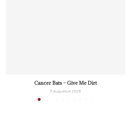
Cancer Bats – Give Me Dirt
5 augustus 2026