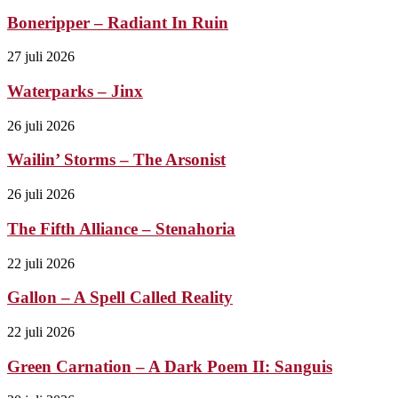
Boneripper – Radiant In Ruin
27 juli 2026
Waterparks – Jinx
26 juli 2026
Wailin’ Storms – The Arsonist
26 juli 2026
The Fifth Alliance – Stenahoria
22 juli 2026
Gallon – A Spell Called Reality
22 juli 2026
Green Carnation – A Dark Poem II: Sanguis