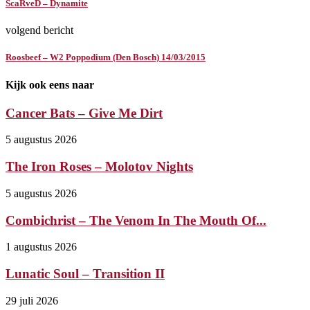
ScaRveD – Dynamite
volgend bericht
Roosbeef – W2 Poppodium (Den Bosch) 14/03/2015
Kijk ook eens naar
Cancer Bats – Give Me Dirt
5 augustus 2026
The Iron Roses – Molotov Nights
5 augustus 2026
Combichrist – The Venom In The Mouth Of...
1 augustus 2026
Lunatic Soul – Transition II
29 juli 2026