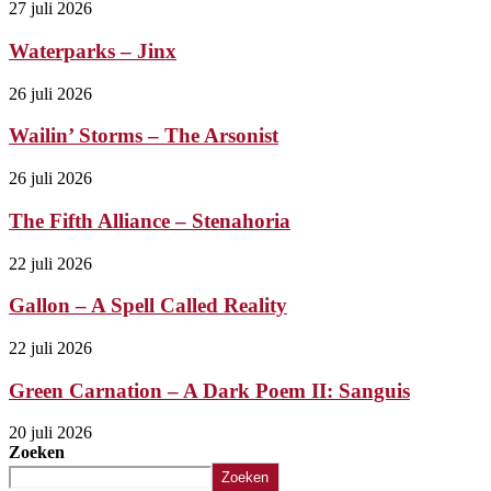
27 juli 2026
Waterparks – Jinx
26 juli 2026
Wailin’ Storms – The Arsonist
26 juli 2026
The Fifth Alliance – Stenahoria
22 juli 2026
Gallon – A Spell Called Reality
22 juli 2026
Green Carnation – A Dark Poem II: Sanguis
20 juli 2026
Zoeken
Zoeken