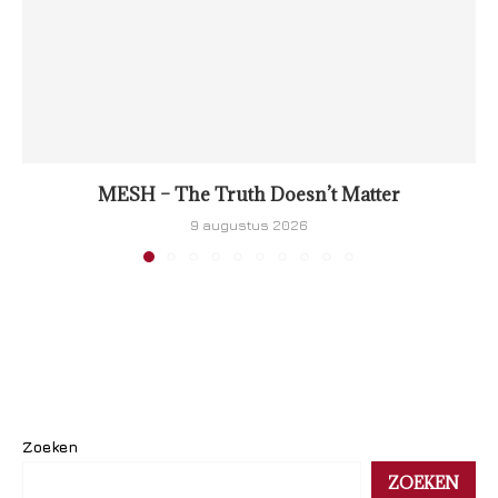
MESH – The Truth Doesn’t Matter
9 augustus 2026
Zoeken
ZOEKEN