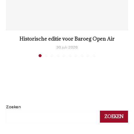
Historische editie voor Baroeg Open Air
30 juli 2026
Zoeken
ZOEKEN